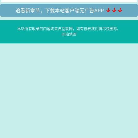
↓↓↓
追看新章节，下载本站客户端无广告APP
本站所有收录的内容均来自互联网，如有侵权我们将尽快删除。
网站地图