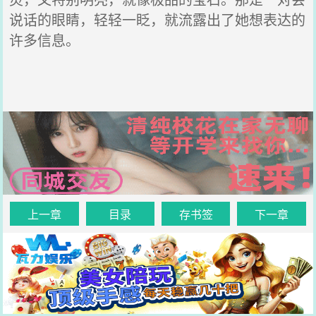
说话的眼睛，轻轻一眨，就流露出了她想表达的
许多信息。
上一章
目录
存书签
下一章