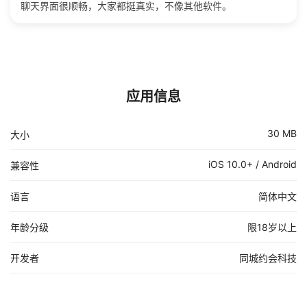
聊天界面很顺畅，大家都挺真实，不像其他软件。
应用信息
30 MB
大小
iOS 10.0+ / Android
兼容性
语言
简体中文
年龄分级
限18岁以上
开发者
同城约会科技