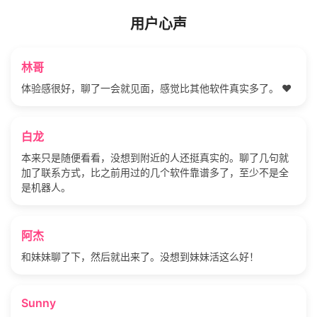
用户心声
林哥
体验感很好，聊了一会就见面，感觉比其他软件真实多了。 ❤️
白龙
本来只是随便看看，没想到附近的人还挺真实的。聊了几句就
加了联系方式，比之前用过的几个软件靠谱多了，至少不是全
是机器人。
阿杰
和妹妹聊了下，然后就出来了。没想到妹妹活这么好！
Sunny