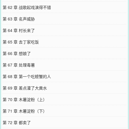
第 62 章 战歌起戏演得不错
第 63 章 名声威胁
第 64 章 村长来了
第 65 章 去丁家吃饭
第 66 章 想娘了
第 67 章 处理毒薯
第 68 章 第一个吃螃蟹的人
第 69 章 差点灌了大粪水
第 70 章 木薯淀粉（上）
第 71 章 木薯淀粉（下）
第 72 章 都卖了