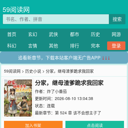
59阅读网
搜索
首页
玄幻
武侠
都市
历史
网游
科幻
言情
其他
排行
完本
登录
追看新章节，下载本站客户端无广告APP
↓↓↓
59阅读网
>
历史小说
> 分家，继母渣爹跪求我回家
分家，继母渣爹跪求我回家
作者：
炸了小番茄
更新时间：2026-08-10 13:04:38
状态：连载
最新章节：
第 524 章 该不会想主子了
加入书架
点击阅读