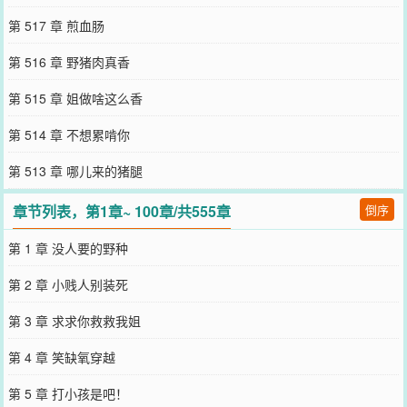
第 517 章 煎血肠
第 516 章 野猪肉真香
第 515 章 姐做啥这么香
第 514 章 不想累啃你
第 513 章 哪儿来的猪腿
章节列表，第1章~ 100章/共555章
倒序
第 1 章 没人要的野种
第 2 章 小贱人别装死
第 3 章 求求你救救我姐
第 4 章 笑缺氧穿越
第 5 章 打小孩是吧！