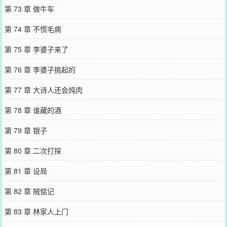
第 73 章 做牛车
第 74 章 不惯毛病
第 75 章 李婆子来了
第 76 章 李婆子挑起的
第 77 章 大诗人还会炖肉
第 78 章 谁藏的酒
第 79 章 银子
第 80 章 二次打探
第 81 章 设局
第 82 章 贼惦记
第 83 章 林家人上门