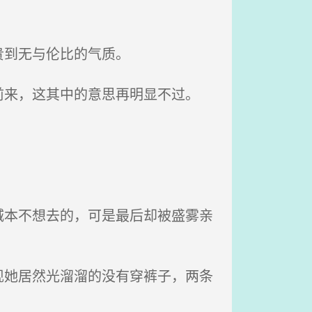
贵到无与伦比的气质。
来，这其中的意思再明显不过。
本不想去的，可是最后却被盛雾亲
她居然光溜溜的没有穿裤子，两条