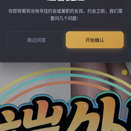
你即将看到当地寻找约会或兼职的女孩，约会之前，我们需
要问几个问题：
跳过问答
开始确认